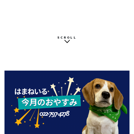
SCROLL