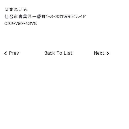
はまねいる
仙台市青葉区一番町1-8-32T&Rビル4F
022-797-4278
Prev
Back To List
Next