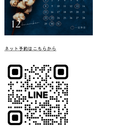
ネット予約はこちらから