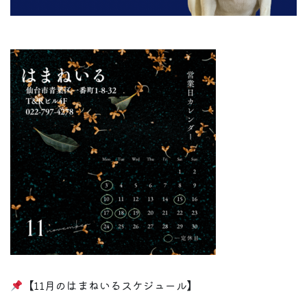
【11月のはまねいるスケジュール】