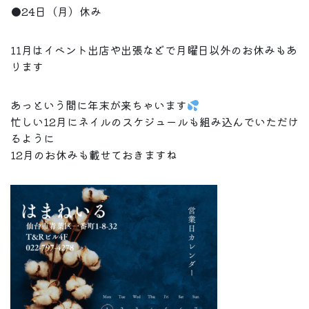
●24日（月）休み
11月はイベント出店や出張などで月曜日以外のお休みもあ
ります
あっという間に年末が来ちゃいます
忙しい12月にネイルのスケジュールも組み込んでいただけ
るように
12月のお休みも載せておきますね