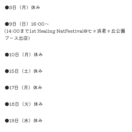
●3日（月）休み
●9日（日）16:00〜
(14:00まで1st Healing NatFestival@七ヶ浜君ヶ丘公園
ブース出店)
●10日（月）休み
●15日（土）休み
●17日（月）休み
●18日（火）休み
●19日（水）休み