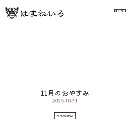
MENU
11月のおやすみ
2025.10.31
今月のお休み