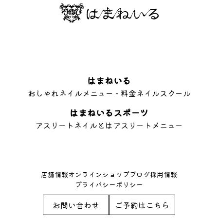
はまねいる
おしゃれネイル
メニュー - 料金
ネイルスクール
はまねいるスポーツ
アスリートネイルとは
アスリートメニュー
店舗情報
オンラインショップ
ブログ
採用情報
プライバシーポリシー
お問い合わせ
ご予約はこちら