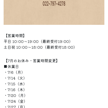
【営業時間】
平日 10:00〜19:00（最終受付19:00）
土日祝 10:00〜18:00（最終受付18:00）
【7月のお休み・営業時間変更】
■休業日
・7/6（月）
・7/14（火）
・7/15（水）
・7/16（木）
・7/20（月）
・7/24（金）
・7/27（月）