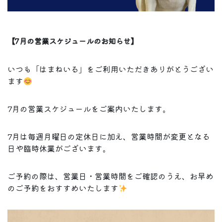
【7月の営業スケジュールのお知らせ】
いつも「はまねいる」をご利用いただきありがとうござい
ます
7月の営業スケジュールをご案内いたします。
7月は毎週月曜日の定休日に加え、営業時間が変更となる
日や臨時休業がございます。
ご予約の際は、営業日・営業時間をご確認のうえ、お早め
のご予約をおすすめいたします