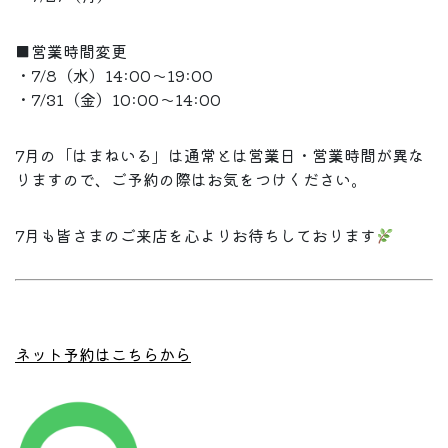
■営業時間変更
・7/8（水）14:00〜19:00
・7/31（金）10:00〜14:00
7月の「はまねいる」は通常とは営業日・営業時間が異な
りますので、ご予約の際はお気をつけください。
7月も皆さまのご来店を心よりお待ちしております
ネット予約はこちらから