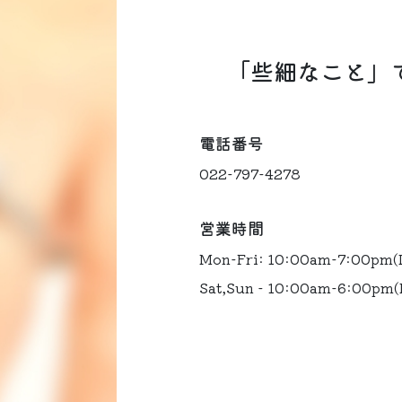
「些細なこと」
電話番号
022-797-4278
営業時間
Mon-Fri: 10:00am-7:00pm(
Sat,Sun - 10:00am-6:00pm(