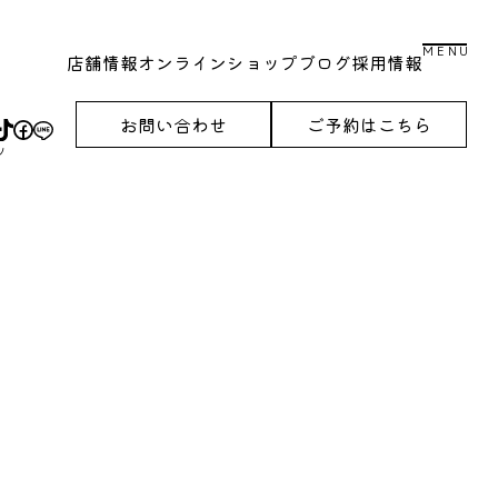
MENU
店舗情報
オンラインショップ
ブログ
採用情報
お問い合わせ
ご予約はこちら