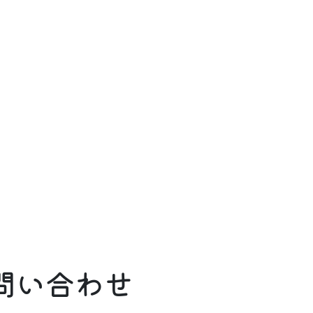
問い合わせ