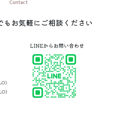
Contact
でもお気軽にご相談ください
LINEからお問い合わせ
LO)
LO)