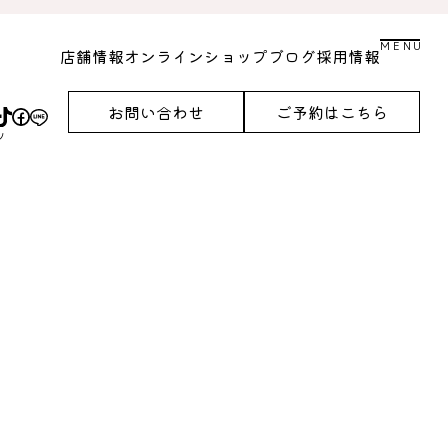
MENU
店舗情報
オンラインショップ
ブログ
採用情報
お問い合わせ
ご予約はこちら