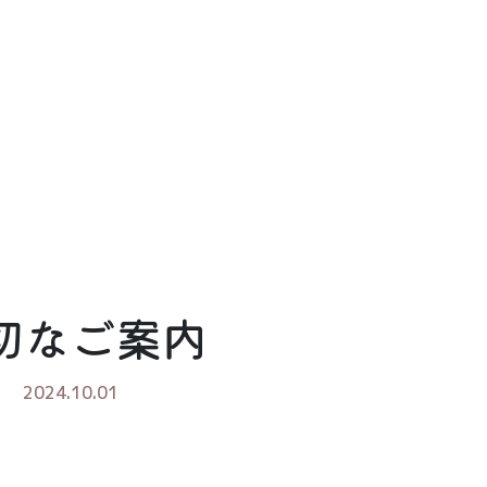
切なご案内
2024.10.01